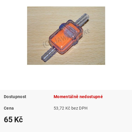
Dostupnost
Momentálně nedostupné
Cena
53,72 Kč bez DPH
65 Kč