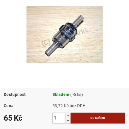
Dostupnost
Skladem
(>5 ks)
Cena
53,72 Kč bez DPH
65 Kč