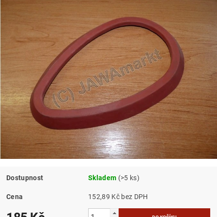
Dostupnost
Skladem
(>5 ks)
Cena
152,89 Kč bez DPH