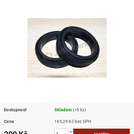
Dostupnost
Skladem
(>5 ks)
Cena
165,29 Kč bez DPH