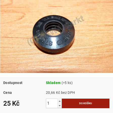
Dostupnost
Skladem
(>5 ks)
Cena
20,66 Kč bez DPH
25 Kč