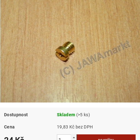
Dostupnost
Skladem
(>5 ks)
Cena
19,83 Kč bez DPH