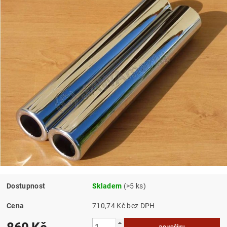
Dostupnost
Skladem
(>5 ks)
Cena
710,74 Kč bez DPH