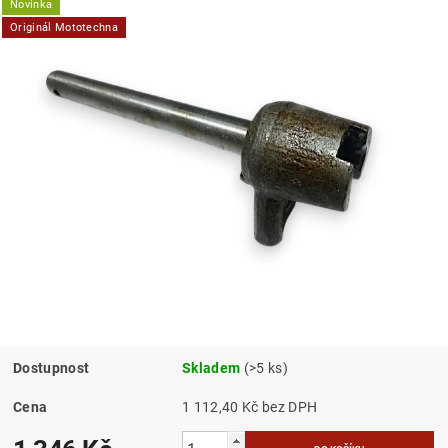
Novinka
Originál Mototechna
Dostupnost
Skladem
(>5 ks)
Cena
1 112,40 Kč bez DPH