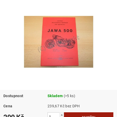
Dostupnost
Skladem
(>5 ks)
Cena
239,67 Kč bez DPH