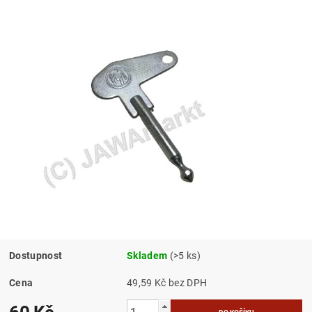
Dostupnost
Skladem
(>5 ks)
Cena
49,59 Kč bez DPH