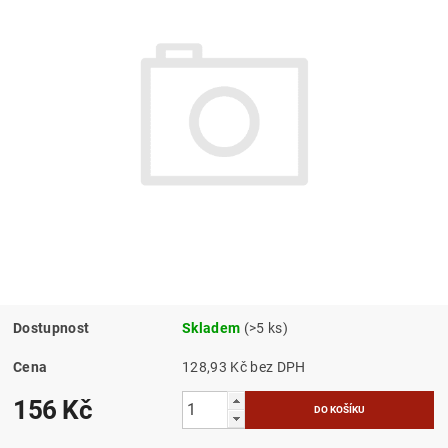
Dostupnost
Skladem
(>5 ks)
Cena
128,93 Kč bez DPH
156 Kč