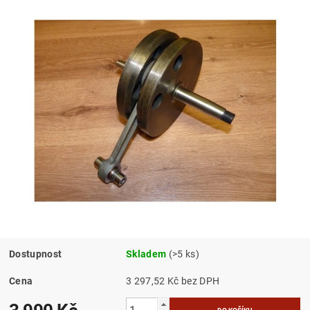
Dostupnost
Skladem
(>5 ks)
Cena
3 297,52 Kč bez DPH