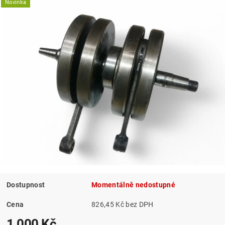
Novinka
Dostupnost
Momentálně nedostupné
Cena
826,45 Kč bez DPH
1 000 Kč