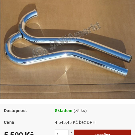
Dostupnost
Skladem
(>5 ks)
Cena
4 545,45 Kč bez DPH