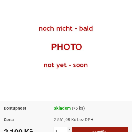
Dostupnost
Skladem
(>5 ks)
Cena
2 561,98 Kč bez DPH