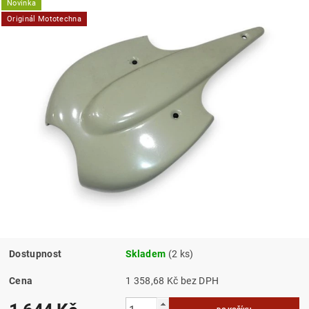
Novinka
Originál Mototechna
Dostupnost
Skladem
(2 ks)
Cena
1 358,68 Kč bez DPH