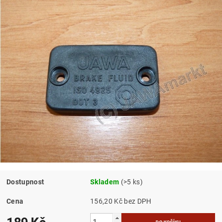
Dostupnost
Skladem
(>5 ks)
Cena
156,20 Kč bez DPH