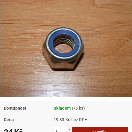
Dostupnost
Skladem
(>5 ks)
Cena
19,83 Kč bez DPH