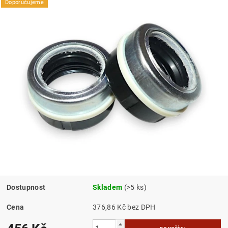
Doporučujeme
Dostupnost
Skladem
(>5 ks)
Cena
376,86 Kč bez DPH