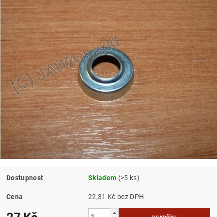
Dostupnost
Skladem
(>5 ks)
Cena
22,31 Kč bez DPH