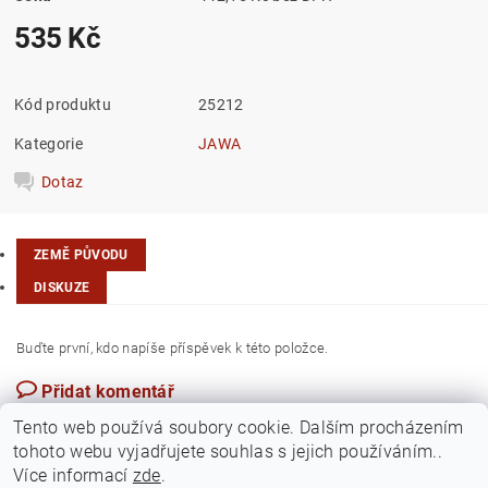
535 Kč
Kód produktu
25212
Kategorie
JAWA
Dotaz
ZEMĚ PŮVODU
DISKUZE
Buďte první, kdo napíše příspěvek k této položce.
Přidat komentář
Česká republika
Tento web používá soubory cookie. Dalším procházením
tohoto webu vyjadřujete souhlas s jejich používáním..
Více informací
zde
.