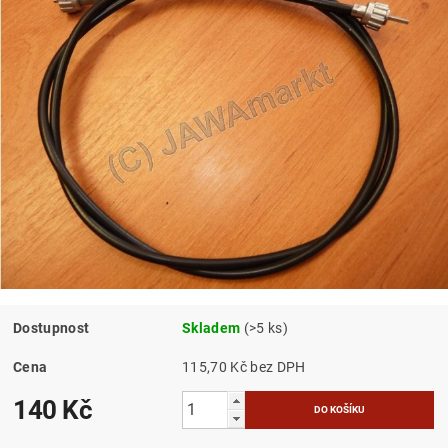
Dostupnost
Skladem
(>5 ks)
Cena
115,70 Kč bez DPH
140 Kč