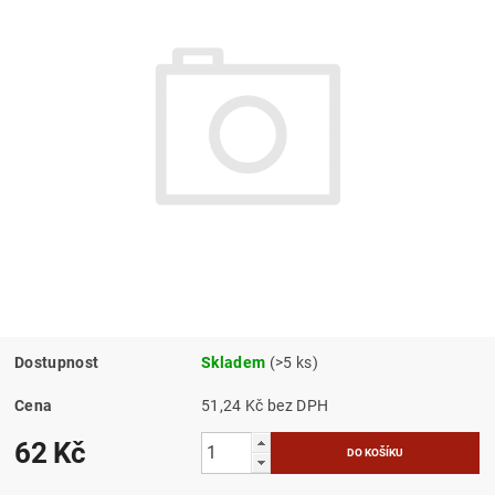
Dostupnost
Skladem
(>5 ks)
Cena
51,24 Kč bez DPH
62 Kč