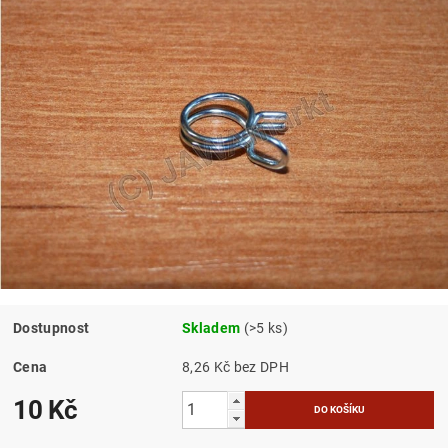
Dostupnost
Skladem
(>5 ks)
Cena
8,26 Kč bez DPH
10 Kč