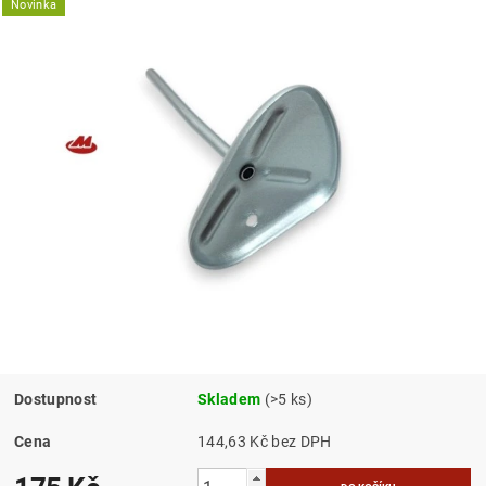
Novinka
Dostupnost
Skladem
(>5 ks)
Cena
144,63 Kč bez DPH