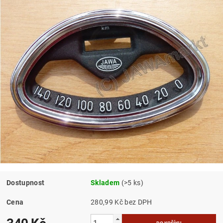
Dostupnost
Skladem
(>5 ks)
Cena
280,99 Kč bez DPH