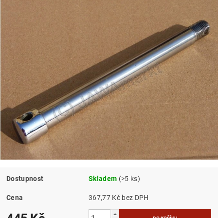
Dostupnost
Skladem
(>5 ks)
Cena
367,77 Kč bez DPH