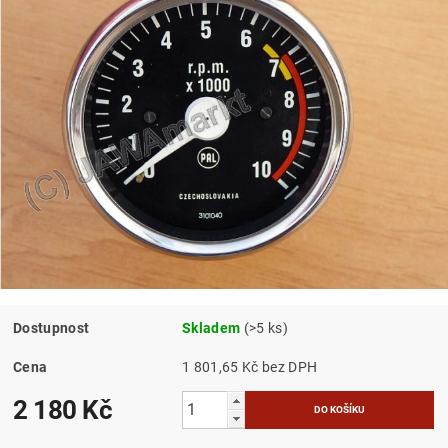
Dostupnost
Skladem
(>5 ks)
Cena
1 801,65 Kč bez DPH
2 180 Kč