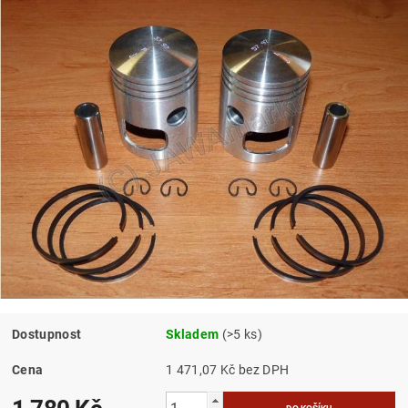
Dostupnost
Skladem
(>5 ks)
Cena
1 471,07 Kč bez DPH