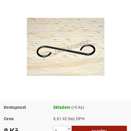
Dostupnost
Skladem
(>5 ks)
Cena
6,61 Kč bez DPH