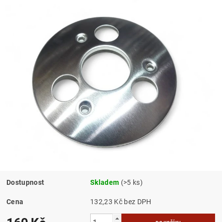
Dostupnost
Skladem
(>5 ks)
Cena
132,23 Kč bez DPH