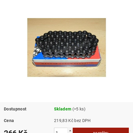
Dostupnost
Skladem
(>5 ks)
Cena
219,83 Kč bez DPH