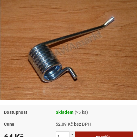
Dostupnost
Skladem
(>5 ks)
Cena
52,89 Kč bez DPH