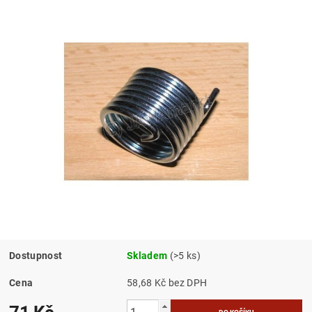
Dostupnost
Skladem
(>5 ks)
Cena
58,68 Kč bez DPH