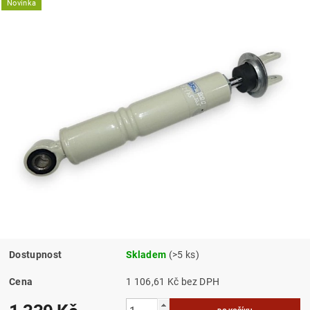
Novinka
Dostupnost
Skladem
(>5 ks)
Cena
1 106,61 Kč bez DPH