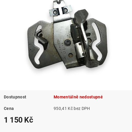
Dostupnost
Momentálně nedostupné
Cena
950,41 Kč bez DPH
1 150 Kč