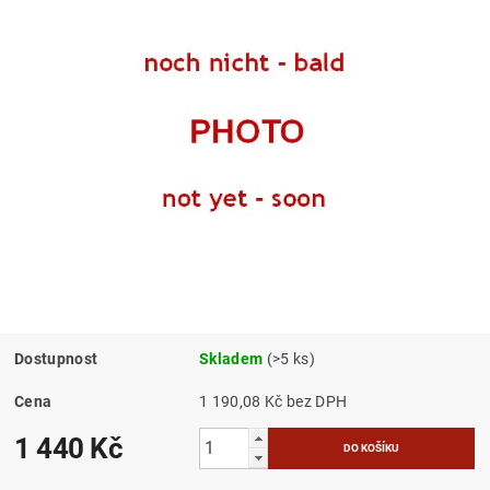
Dostupnost
Skladem
(>5 ks)
Cena
1 190,08 Kč bez DPH
1 440 Kč