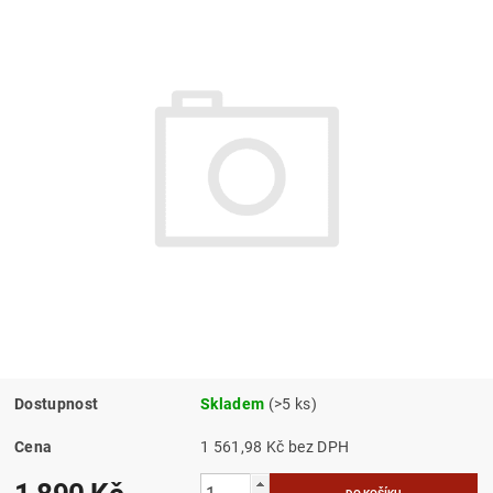
Dostupnost
Skladem
(>5 ks)
Cena
1 561,98 Kč bez DPH