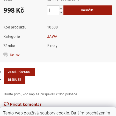
998 Kč
Kód produktu
10608
Kategorie
JAWA
Záruka
2 roky
Dotaz
ZEMĚ PŮVODU
DISKUZE
Buďte první, kdo napíše příspěvek k této položce.
Přidat komentář
Česká republika
Tento web používá soubory cookie. Dalším procházením