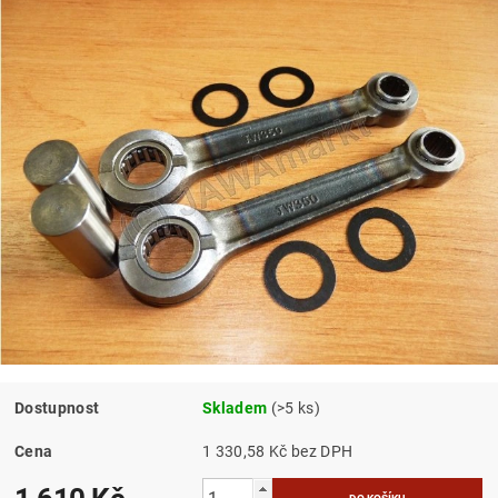
Dostupnost
Skladem
(>5 ks)
Cena
1 330,58 Kč bez DPH