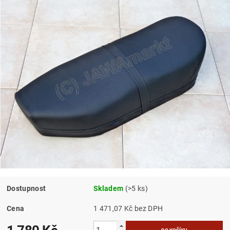
Dostupnost
Skladem
(>5 ks)
Cena
1 471,07 Kč bez DPH