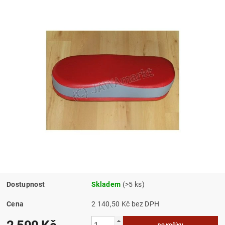
Dostupnost
Skladem
(>5 ks)
Cena
2 140,50 Kč bez DPH