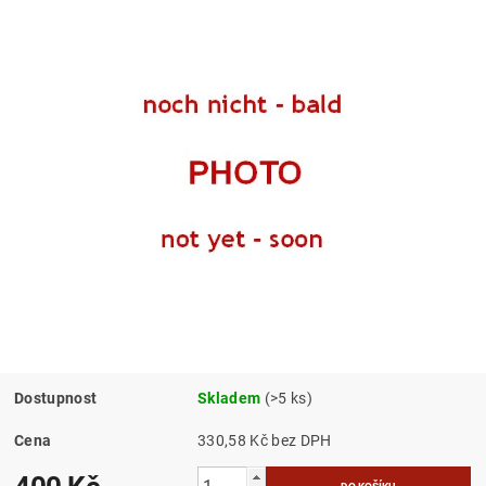
Dostupnost
Skladem
(>5 ks)
Cena
330,58 Kč bez DPH