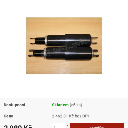
Dostupnost
Skladem
(>5 ks)
Cena
2 462,81 Kč bez DPH