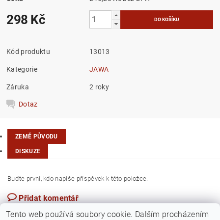
298 Kč
Kód produktu
13013
Kategorie
JAWA
Záruka
2 roky
Dotaz
ZEMĚ PŮVODU
DISKUZE
Buďte první, kdo napíše příspěvek k této položce.
Přidat komentář
Česká republika
Tento web používá soubory cookie. Dalším procházením