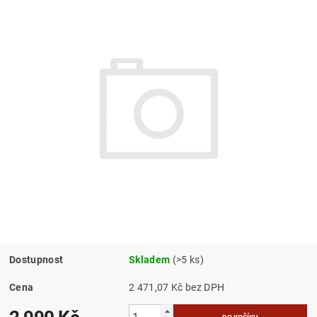
Dostupnost
Skladem
(>5 ks)
Cena
2 471,07 Kč bez DPH