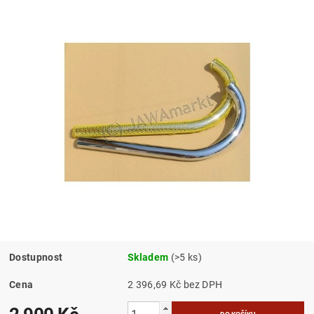
Dostupnost
Skladem
(>5 ks)
Cena
2 396,69 Kč bez DPH