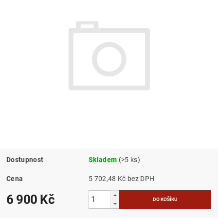
Dostupnost
Skladem
(>5 ks)
Cena
5 702,48 Kč bez DPH
6 900 Kč