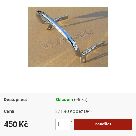
Dostupnost
Skladem
(>5 ks)
Cena
371,90 Kč bez DPH
450 Kč