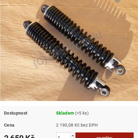
Dostupnost
Skladem
(>5 ks)
Cena
2 190,08 Kč bez DPH